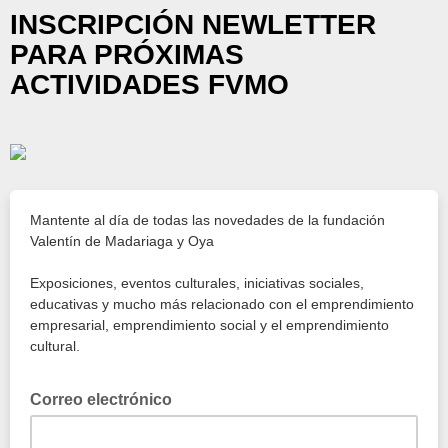
INSCRIPCIÓN NEWLETTER
PARA PRÓXIMAS
ACTIVIDADES FVMO
Mantente al día de todas las novedades de la fundación
Valentín de Madariaga y Oya
Exposiciones, eventos culturales, iniciativas sociales,
educativas y mucho más relacionado con el emprendimiento
empresarial, emprendimiento social y el emprendimiento
cultural.
Correo electrónico