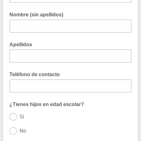
Nombre (sin apellidos)
Apellidos
Teléfono de contacto
¿Tienes hijos en edad escolar?
Si
No