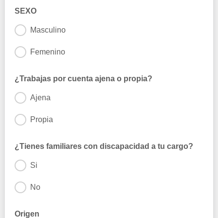
SEXO
Masculino
Femenino
¿Trabajas por cuenta ajena o propia?
Ajena
Propia
¿Tienes familiares con discapacidad a tu cargo?
Si
No
Origen